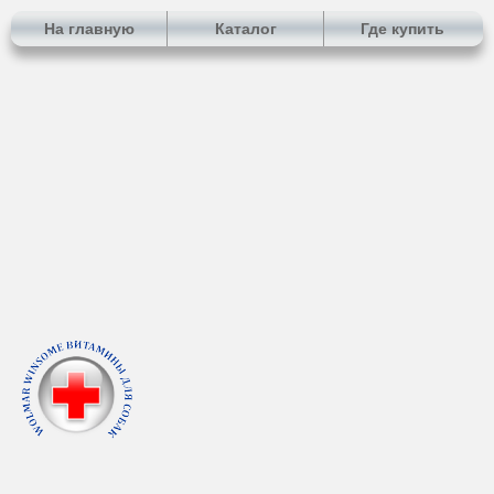
На главную
Каталог
Где купить