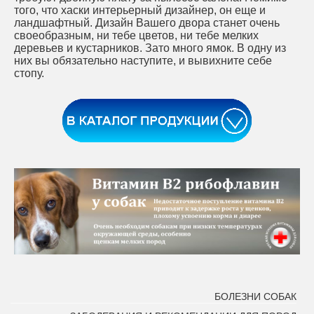
того, что хаски интерьерный дизайнер, он еще и
ландшафтный. Дизайн Вашего двора станет очень
своеобразным, ни тебе цветов, ни тебе мелких
деревьев и кустарников. Зато много ямок. В одну из
них вы обязательно наступите, и вывихните себе
стопу.
БОЛЕЗНИ СОБАК