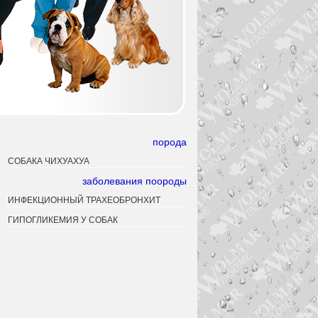
порода
СОБАКА ЧИХУАХУА
заболевания поороды
ИНФЕКЦИОННЫЙ ТРАХЕОБРОНХИТ
ГИПОГЛИКЕМИЯ У СОБАК