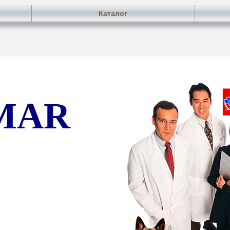
Каталог
MAR