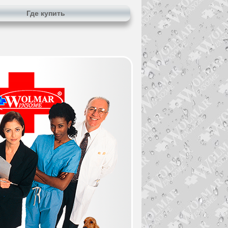
Где купить