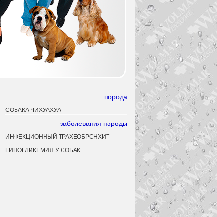
порода
СОБАКА ЧИХУАХУА
заболевания породы
ИНФЕКЦИОННЫЙ ТРАХЕОБРОНХИТ
ГИПОГЛИКЕМИЯ У СОБАК