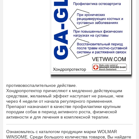
противовоспалительное действие.
Хондропротектор причисляют к медленно действующим
средствам, желаемый эффект наступает не раньше, чем
через 4 недели от начала регулярного применения.
Препарат назначают в качестве профилактики крупным
породам собак в период активного роста, физической
активности и для лечения в комплексной терапии.
Ознакомьтесь с каталогом продукции марки WOLMAR
WINSOME. Среди большого количества товаров, Вы найдете