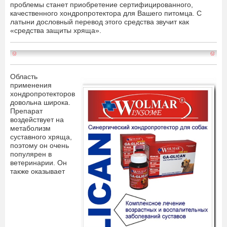
проблемы станет приобретение сертифицированного,
качественного хондропротектора для Вашего питомца. С
латыни дословный перевод этого средства звучит как
«средства защиты хряща».
Область
применения
хондропротекторов
довольна широка.
Препарат
воздействует на
метаболизм
суставного хряща,
поэтому он очень
популярен в
ветеринарии. Он
также оказывает