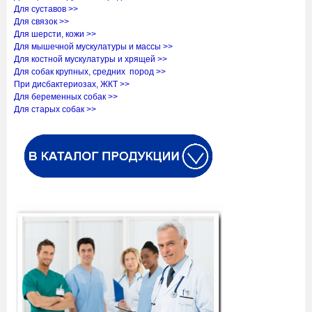
Для суставов >>
Для связок >>
Для шерсти, кожи >>
Для мышечной мускулатуры и массы >>
Для костной мускулатуры и хрящей >>
Для собак крупных, средних пород >>
При дисбактериозах, ЖКТ >>
Для беременных собак >>
Для старых собак >>