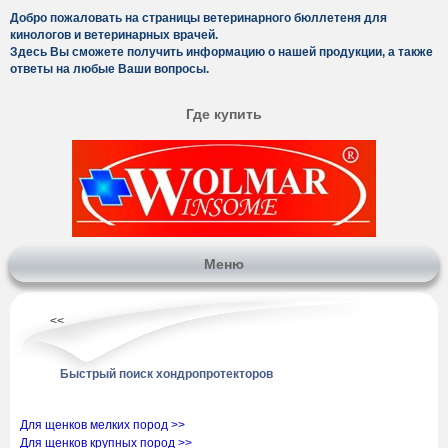
Добро пожаловать на страницы ветеринарного бюллетеня для
кинологов и ветеринарных врачей.
Здесь Вы сможете получить информацию о нашей продукции, а также
ответы на любые Ваши вопросы.
Где купить
Меню
<<
Быстрый поиск хондропротекторов
Для щенков мелких пород >>
Для щенков крупных пород >>