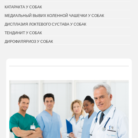
КАТАРАКТА У СОБАК
МЕДИАЛЬНЫЙ ВЫВИХ КОЛЕННОЙ ЧАШЕЧКИ У СОБАК
ДИСПЛАЗИЯ ЛОКТЕВОГО СУСТАВА У СОБАК
ТЕНДИНИТ У СОБАК
ДИРОФИЛЯРИОЗ У СОБАК