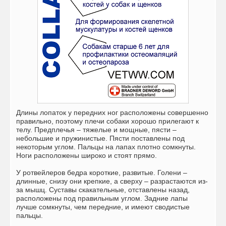
Длины лопаток у передних ног расположены совершенно
правильно, поэтому плечи собаки хорошо прилегают к
телу. Предплечья – тяжелые и мощные, пясти –
небольшие и пружинистые. Пясти поставлены под
некоторым углом. Пальцы на лапах плотно сомкнуты.
Ноги расположены широко и стоят прямо.
У ротвейлеров бедра короткие, развитые. Голени –
длинные, снизу они крепкие, а сверху – разрастаются из-
за мышц. Суставы скакательные, отставлены назад,
расположены под правильным углом. Задние лапы
лучше сомкнуты, чем передние, и имеют сводистые
пальцы.