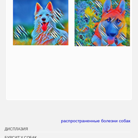
распространенные болезни собак
ДИСПЛАЗИЯ
БУРСИТ У СОБАК