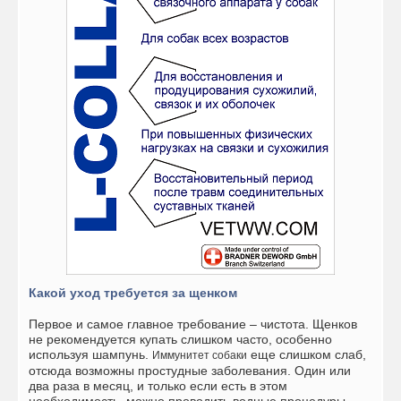
Какой уход требуется за щенком
Первое и самое главное требование – чистота. Щенков
не рекомендуется купать слишком часто, особенно
используя шампунь.
еще слишком слаб,
Иммунитет собаки
отсюда возможны простудные заболевания. Один или
два раза в месяц, и только если есть в этом
необходимость, можно проводить водные процедуры.