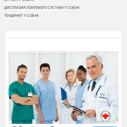
ДИСПЛАЗИЯ ЛОКТЕВОГО СУСТАВА У СОБАК
ТЕНДИНИТ У СОБАК