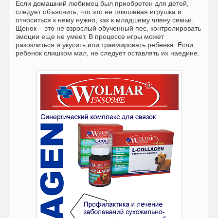
Если домашний любимец был приобретен для детей,
следует объяснить, что это не плюшевая игрушка и
относиться к нему нужно, как к младшему члену семьи.
Щенок – это не взрослый обученный пес, контролировать
эмоции еще не умеет. В процессе игры может
разозлиться и укусить или травмировать ребенка. Если
ребенок слишком мал, не следует оставлять их наедине.