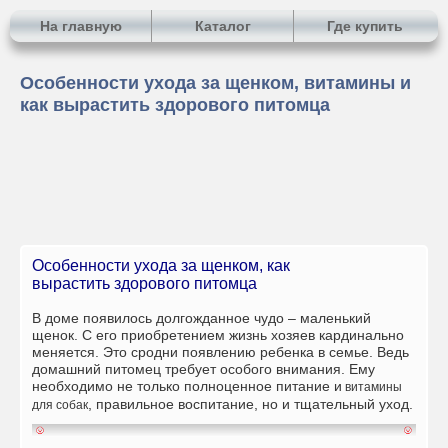
На главную
Каталог
Где купить
Особенности ухода за щенком, витамины и
как вырастить здорового питомца
Особенности ухода за щенком, как
вырастить здорового питомца
В доме появилось долгожданное чудо – маленький
щенок. С его приобретением жизнь хозяев кардинально
меняется. Это сродни появлению ребенка в семье. Ведь
домашний питомец требует особого внимания. Ему
необходимо не только
полноценное питание и
витамины
, правильное воспитание, но и тщательный уход.
для собак