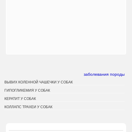
заболевания породы
ВЫВИХ КОЛЕННОЙ ЧАШЕЧКИ У СОБАК
ГИПОГЛИКЕМИЯ У СОБАК
КЕРАТИТ У СОБАК
КОЛЛАПС ТРАХЕИ У СОБАК