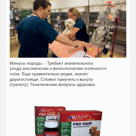
Минусы породы: - Требует значительного
ухода
анатомические и физиологические особенности
.
Еще сравнительно редки, значит,
собак
дорогостоящи. Сложно приучить к выгулу
(туалету). Генетические вопросы здоровья.