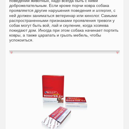
поведении животных, надо всегда быть с ними
доброжелательным. Если кроме порчи ковра собака
проявляется другие нарушения поведения и
, с
аллергия
ней должен заниматься ветеринар или кинолог. Самыми
распространенными признаками проявления тревоги у
собак могут быть вой, лай и скуление, когда хозяева
покидают дом. Иногда при этом собака начинает портить
ковры, а также царапать и грызть мебель, чтобы
успокоиться.