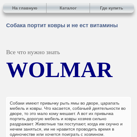
На главную
Каталог
Где купить
Собака портит ковры и не ест витамины
Все что нужно знать
WOLMAR
Собаки имеют привычку рыть ямы во дворе, царапать
мебель и ковры. Что касается, собачьей деятельности во
дворе, то это мало кому мешает. А вот их привычка
портить дорогую мебель и ковры хозяев сильно
раздражает. Животные так поступают, когда им скучно и
нечем заняться, им не нравится проводить время в
одиночестве или хочется поиграть с хозяином.