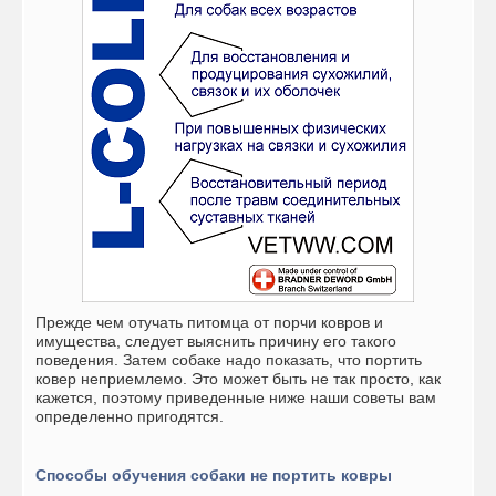
Прежде чем отучать питомца от порчи ковров и
имущества, следует выяснить причину его такого
поведения. Затем
собаке надо
показать, что портить
ковер неприемлемо. Это может быть не так просто, как
кажется, поэтому приведенные ниже наши советы вам
определенно пригодятся.
Способы обучения собаки не портить ковры