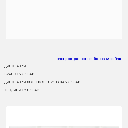
распространенные болезни собак
ДИСПЛАЗИЯ
БУРСИТ У СОБАК
ДИСПЛАЗИЯ ЛОКТЕВОГО СУСТАВА У СОБАК
ТЕНДИНИТ У СОБАК