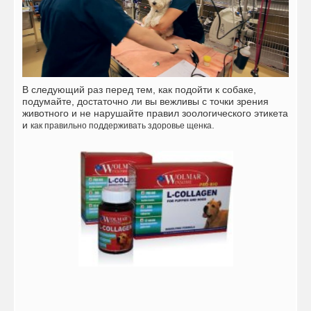
В следующий раз перед тем, как подойти к собаке,
подумайте, достаточно ли вы вежливы с точки зрения
животного и не нарушайте правил зоологического этикета
и
.
как правильно поддерживать здоровье щенка