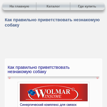
На главную
Каталог
Где купить
Как правильно приветствовать незнакомую
собаку
Как правильно приветствовать
незнакомую собаку