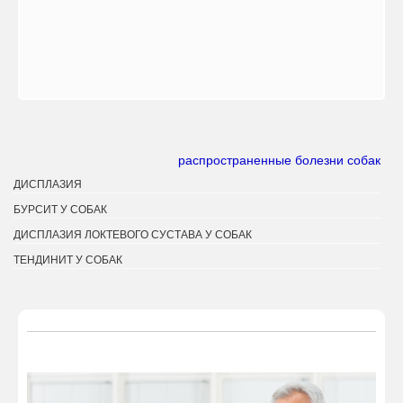
распространенные болезни собак
ДИСПЛАЗИЯ
БУРСИТ У СОБАК
ДИСПЛАЗИЯ ЛОКТЕВОГО СУСТАВА У СОБАК
ТЕНДИНИТ У СОБАК