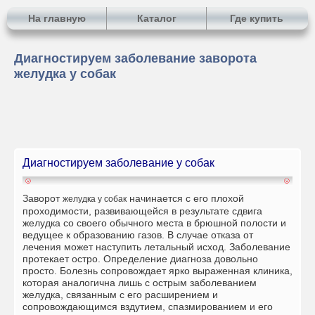
На главную
Каталог
Где купить
Диагностируем заболевание заворота
желудка у собак
Диагностируем заболевание у собак
Заворот
начинается с его плохой
желудка у собак
проходимости, развивающейся в результате сдвига
желудка со своего обычного места в брюшной полости и
ведущее к образованию газов. В случае отказа от
лечения может наступить летальный исход. Заболевание
протекает остро. Определение диагноза довольно
просто. Болезнь сопровождает ярко выраженная клиника,
которая аналогична лишь с острым заболеванием
желудка, связанным с его расширением и
сопровождающимся вздутием, спазмированием и его