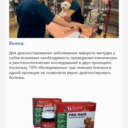
Вывод:
Для диагностирования заболевание заворота желудка у
собак возникает необходимость проведения клинических
и рентгенологических исследований в двух проекциях,
поскольку 70% обследованных
в
чудо немецких боксеров
одной проекции не позволили верно диагностировать
болезнь.