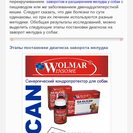
перекручиванием
с
заворотом и расширением желудка у собак
пищеводом или же заболеванием двенадцатиперстной
кишки. Следует сказать, что две болезни по сути
одинаковы, но при их лечении используются разные
методики.
Обобщая результаты исследований, можно
выделить следующие этапы постановки диагноза на
заворот желудка у собак:
Этапы постановки диагноза заворота желудка