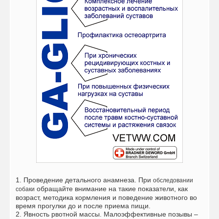
1. Проведение детального анамнеза. При
обследовании
обращайте внимание на такие показатели, как
собаки
возраст, методика кормления и поведение животного во
время прогулки до и после приема пищи.
2. Явность рвотной массы. Малоэффективные позывы –