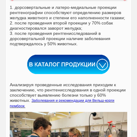
1. дорсовертальные и латеро-медиальные проекции
рентгенографии способствуют определению размеров
желудка животного и степени его наполненности газами;
2. после проведения второй проекции у 70% собак
диагностировался заворот желудка;
3. после проведения рентгенисследований в
дорсовертальной проекции наличие заболевания
подтверждалось у 50% животных.
Анализируя проведенные исследования приходим к
заключению, что рентгенисследования в одной проекции
способствует выявлению болезни только у 60%
животных.
Заболевания и рекомендации для Вельш-корги
пемброк