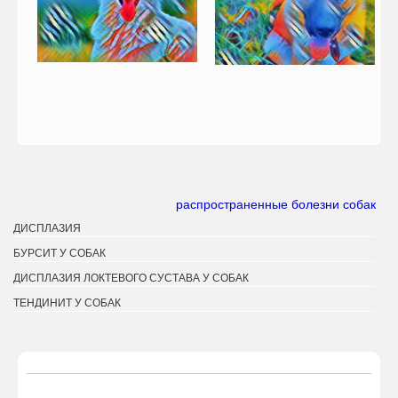
распространенные болезни собак
ДИСПЛАЗИЯ
БУРСИТ У СОБАК
ДИСПЛАЗИЯ ЛОКТЕВОГО СУСТАВА У СОБАК
ТЕНДИНИТ У СОБАК