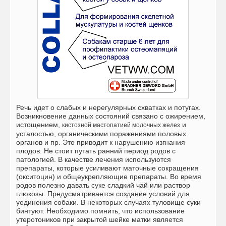
Речь идет о слабых и нерегулярных схватках и потугах.
Возникновение данных состояний связано с ожирением,
истощением,
и
кистозной мастопатией молочных желез
усталостью, органическими поражениями половых
органов и пр. Это приводит к нарушению изгнания
плодов. Не стоит путать ранний период родов с
патологией. В качестве лечения используются
препараты, которые усиливают маточные сокращения
(окситоцин) и общеукрепляющие препараты. Во время
родов полезно давать суке сладкий чай или раствор
глюкозы. Предусматривается создание условий для
уединения собаки. В некоторых случаях туловище суки
бинтуют. Необходимо помнить, что использование
утеротоников при закрытой шейке матки является