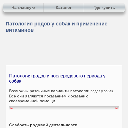
На главную
Каталог
Где купить
Патология родов у собак и применение
витаминов
Патология родов и послеродового периода у
собак
Возможны различные варианты патологии
.
родов у собак
Все они являются показанием к оказанию
своевременной помощи.
Слабость родовой деятельности