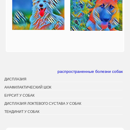
распространенные болезни собак
ДИСПЛАЗИЯ
АНАФИЛАКТИЧЕСКИЙ ШОК
БУРСИТ У СОБАК
ДИСПЛАЗИЯ ЛОКТЕВОГО СУСТАВА У СОБАК
ТЕНДИНИТ У СОБАК