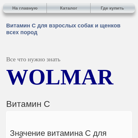
На главную
Каталог
Где купить
Витамин С для взрослых собак и щенков
всех пород
Все что нужно знать
WOLMAR
Витамин С
Значение витамина С для