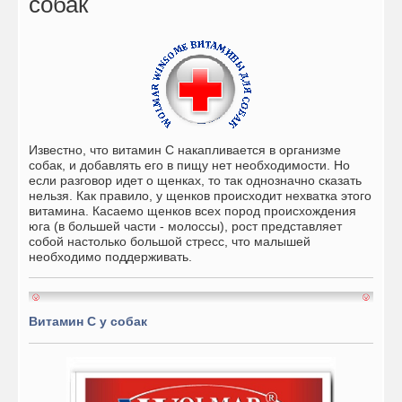
собак
Известно, что витамин С накапливается в организме
собак, и добавлять его в пищу нет необходимости. Но
если разговор идет о щенках, то так однозначно сказать
нельзя. Как правило, у щенков происходит нехватка этого
витамина. Касаемо щенков всех пород происхождения
юга (в большей части - молоссы), рост представляет
собой настолько большой стресс, что малышей
необходимо поддерживать.
Витамин С у собак