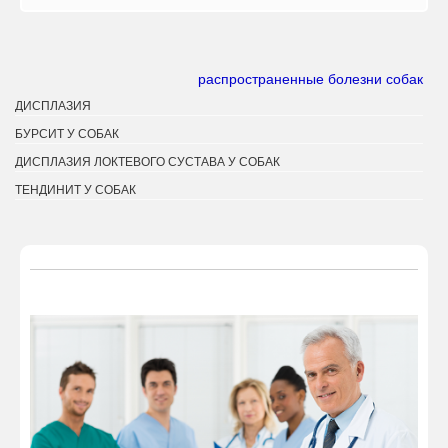
распространенные болезни собак
ДИСПЛАЗИЯ
БУРСИТ У СОБАК
ДИСПЛАЗИЯ ЛОКТЕВОГО СУСТАВА У СОБАК
ТЕНДИНИТ У СОБАК