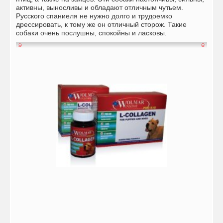
активны, выносливы и обладают отличным чутьем.
Русского спаниеля не нужно долго и трудоемко
дрессировать, к тому же он отличный сторож. Такие
собаки очень послушны, спокойны и ласковы.