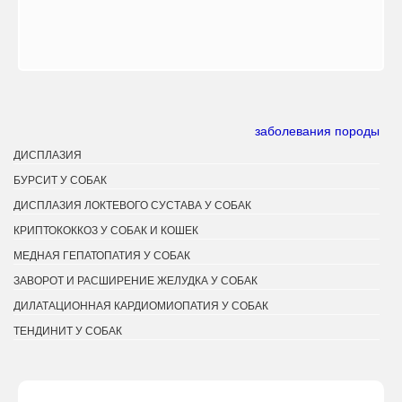
заболевания породы
ДИСПЛАЗИЯ
БУРСИТ У СОБАК
ДИСПЛАЗИЯ ЛОКТЕВОГО СУСТАВА У СОБАК
КРИПТОКОККОЗ У СОБАК И КОШЕК
МЕДНАЯ ГЕПАТОПАТИЯ У СОБАК
ЗАВОРОТ И РАСШИРЕНИЕ ЖЕЛУДКА У СОБАК
ДИЛАТАЦИОННАЯ КАРДИОМИОПАТИЯ У СОБАК
ТЕНДИНИТ У СОБАК