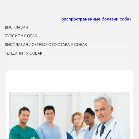
распространенные болезни собак
ДИСПЛАЗИЯ
БУРСИТ У СОБАК
ДИСПЛАЗИЯ ЛОКТЕВОГО СУСТАВА У СОБАК
ТЕНДИНИТ У СОБАК