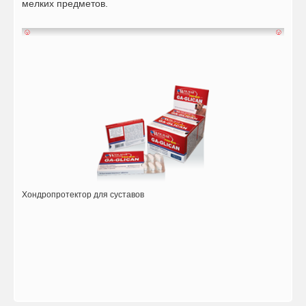
мелких предметов.
Хондропротектор для суставов