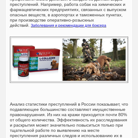
преступлений. Например, работа собак на химических и
фармацевтических предприятиях, связанных с выпуском
опасных веществ, в аэропортах и таможенных пунктах,
при производстве оперативно-розыскных
действий.
Заболевания и рекомендации для боксера
Анализ статистики преступлений в России показывает, что
подавляющее большинство составляют имущественные
правонарушения. Из них на кражи приходится почти 80%
от общего количества. Эффективность их расследования
и раскрытия может значительно повыситься только при
тщательной работе по выявлению на месте
преступления различных следов и использованию их в