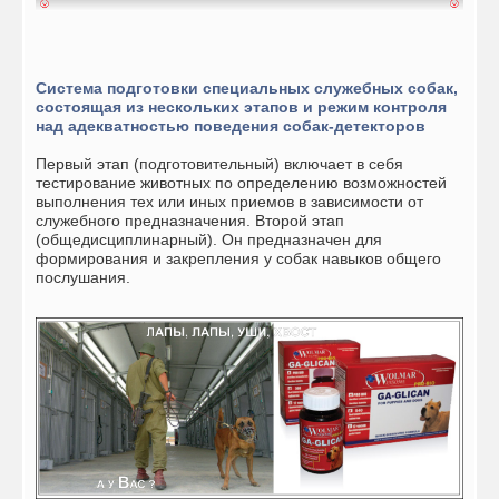
Система подготовки специальных служебных собак,
состоящая из нескольких этапов и режим контроля
над адекватностью поведения собак-детекторов
Первый этап (подготовительный) включает в себя
тестирование животных по определению возможностей
выполнения тех или иных приемов в зависимости от
служебного предназначения. Второй этап
(общедисциплинарный). Он предназначен для
формирования и закрепления у собак навыков общего
послушания.