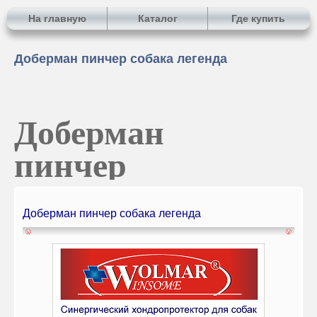
На главную
Каталог
Где купить
Доберман пинчер собака легенда
Доберман
пинчер
Доберман пинчер собака легенда