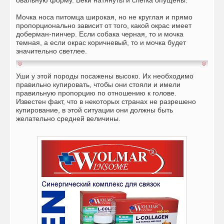
Мочка носа питомца широкая, но не круглая и прямо
пропорционально зависит от того, какой окрас имеет
доберман-пинчер. Если собака черная, то и мочка
темная, а если окрас коричневый, то и мочка будет
значительно светлее.
Уши у этой породы посажены высоко. Их необходимо
правильно купировать, чтобы они стояли и имели
правильную пропорцию по отношению к голове.
Известен факт, что в некоторых странах не разрешено
купирование, в этой ситуации они должны быть
желательно средней величины.