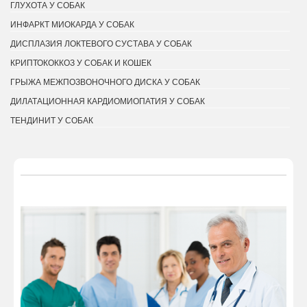
ГЛУХОТА У СОБАК
ИНФАРКТ МИОКАРДА У СОБАК
ДИСПЛАЗИЯ ЛОКТЕВОГО СУСТАВА У СОБАК
КРИПТОКОККОЗ У СОБАК И КОШЕК
ГРЫЖА МЕЖПОЗВОНОЧНОГО ДИСКА У СОБАК
ДИЛАТАЦИОННАЯ КАРДИОМИОПАТИЯ У СОБАК
ТЕНДИНИТ У СОБАК