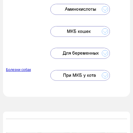
Болезни собак