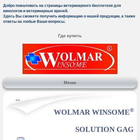
Добро пожаловать на страницы ветеринарного бюллетеня для
кинологов и ветеринарных врачей.
Здесь Вы сможете получить информацию о нашей продукции, а также
ответы на любые Ваши вопросы.
Где купить
Меню
<<
®
WOLMAR WINSOME
SOLUTION GAG