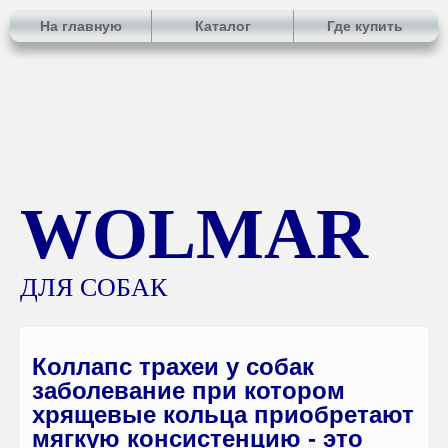
На главную
Каталог
Где купить
WOLMAR
ДЛЯ СОБАК
Коллапс трахеи у собак
заболевание при котором
хрящевые кольца приобретают
мягкую консистенцию - это