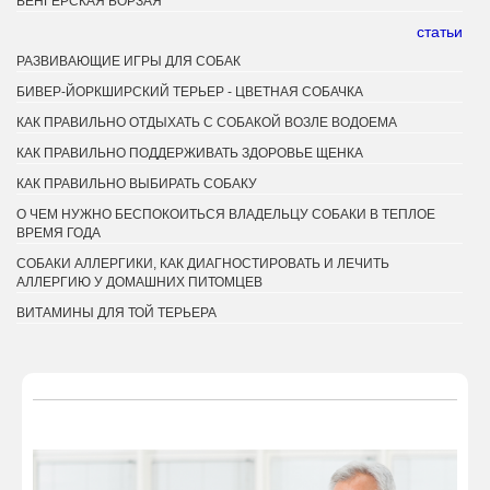
ВЕНГЕРСКАЯ БОРЗАЯ
статьи
РАЗВИВАЮЩИЕ ИГРЫ ДЛЯ СОБАК
БИВЕР-ЙОРКШИРСКИЙ ТЕРЬЕР - ЦВЕТНАЯ СОБАЧКА
КАК ПРАВИЛЬНО ОТДЫХАТЬ С СОБАКОЙ ВОЗЛЕ ВОДОЕМА
КАК ПРАВИЛЬНО ПОДДЕРЖИВАТЬ ЗДОРОВЬЕ ЩЕНКА
КАК ПРАВИЛЬНО ВЫБИРАТЬ СОБАКУ
О ЧЕМ НУЖНО БЕСПОКОИТЬСЯ ВЛАДЕЛЬЦУ СОБАКИ В ТЕПЛОЕ
ВРЕМЯ ГОДА
СОБАКИ АЛЛЕРГИКИ, КАК ДИАГНОСТИРОВАТЬ И ЛЕЧИТЬ
АЛЛЕРГИЮ У ДОМАШНИХ ПИТОМЦЕВ
ВИТАМИНЫ ДЛЯ ТОЙ ТЕРЬЕРА