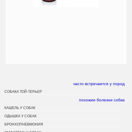
часто встречается у пород
СОБАКА ТОЙ-ТЕРЬЕР
похожие болезни собак
КАШЕЛЬ У СОБАК
ОДЫШКА У СОБАК
БРОНХОПНЕВМОНИЯ