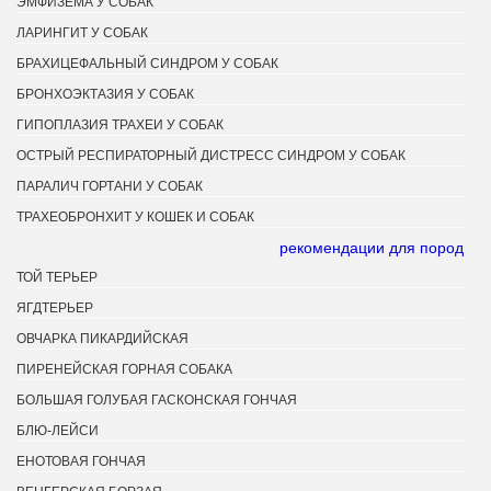
ЭМФИЗЕМА У СОБАК
ЛАРИНГИТ У СОБАК
БРАХИЦЕФАЛЬНЫЙ СИНДРОМ У СОБАК
БРОНХОЭКТАЗИЯ У СОБАК
ГИПОПЛАЗИЯ ТРАХЕИ У СОБАК
ОСТРЫЙ РЕСПИРАТОРНЫЙ ДИСТРЕСС СИНДРОМ У СОБАК
ПАРАЛИЧ ГОРТАНИ У СОБАК
ТРАХЕОБРОНХИТ У КОШЕК И СОБАК
рекомендации для пород
ТОЙ ТЕРЬЕР
ЯГДТЕРЬЕР
ОВЧАРКА ПИКАРДИЙСКАЯ
ПИРЕНЕЙСКАЯ ГОРНАЯ СОБАКА
БОЛЬШАЯ ГОЛУБАЯ ГАСКОНСКАЯ ГОНЧАЯ
БЛЮ-ЛЕЙСИ
ЕНОТОВАЯ ГОНЧАЯ