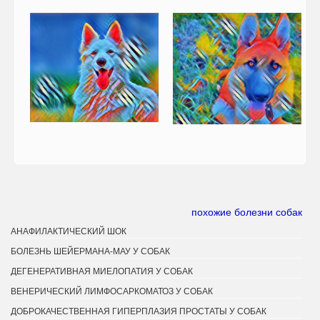
похожие болезни собак
АНАФИЛАКТИЧЕСКИЙ ШОК
БОЛЕЗНЬ ШЕЙЕРМАНА-МАУ У СОБАК
ДЕГЕНЕРАТИВНАЯ МИЕЛОПАТИЯ У СОБАК
ВЕНЕРИЧЕСКИЙ ЛИМФОСАРКОМАТОЗ У СОБАК
ДОБРОКАЧЕСТВЕННАЯ ГИПЕРПЛАЗИЯ ПРОСТАТЫ У СОБАК