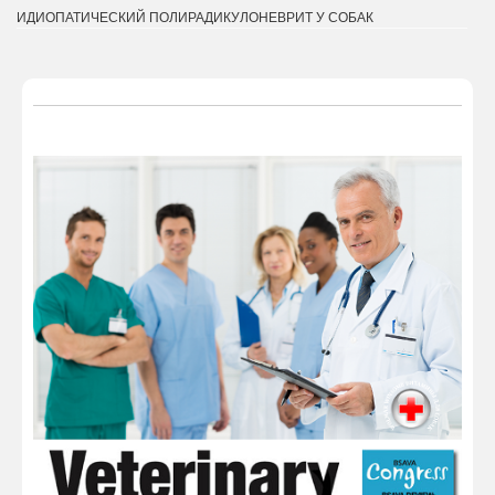
ИДИОПАТИЧЕСКИЙ ПОЛИРАДИКУЛОНЕВРИТ У СОБАК