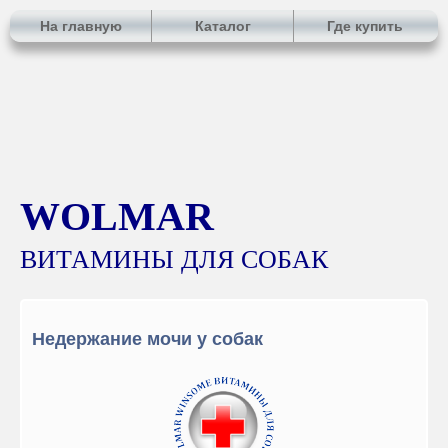
На главную
Каталог
Где купить
WOLMAR
ВИТАМИНЫ ДЛЯ СОБАК
Недержание мочи у собак