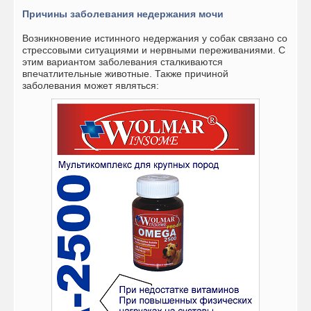
Причины заболевания недержания мочи
Возникновение истинного недержания у собак связано со
стрессовыми ситуациями и нервными переживаниями. С
этим вариантом заболевания сталкиваются
впечатлительные животные. Также причиной
заболевания может являться: