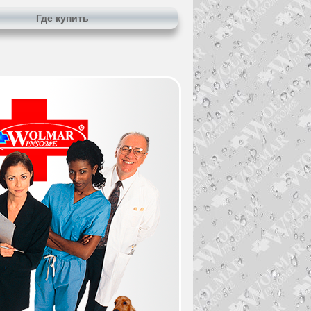
Где купить