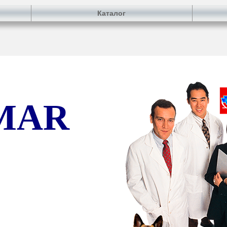
Каталог
MAR