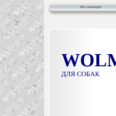
На главную
WOL
ДЛЯ СОБАК