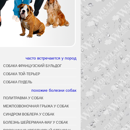
часто встречается у пород
СОБАКА ФРАНЦУЗСКИЙ БУЛЬДОГ
СОБАКА ТОЙ-ТЕРЬЕР
СОБАКА ПУДЕЛЬ
похожие болезни собак
ПОЛИТРАВМА У СОБАК
МЕЖПОЗВОНОЧНАЯ ГРЫЖА У СОБАК
СИНДРОМ ВОБЛЕРА У СОБАК
БОЛЕЗНЬ ШЕЙЕРМАНА-МАУ У СОБАК