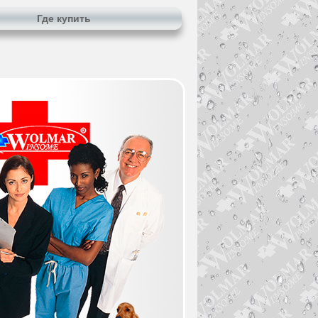
Где купить