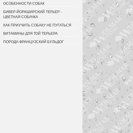
ОСОБЕННОСТИ СОБАК
БИВЕР-ЙОРКШИРСКИЙ ТЕРЬЕР -
ЦВЕТНАЯ СОБАЧКА
КАК ПРИУЧИТЬ СОБАКУ НЕ ПУГАТЬСЯ
ВИТАМИНЫ ДЛЯ ТОЙ ТЕРЬЕРА
ПОРОДА ФРАНЦУЗСКИЙ БУЛЬДОГ