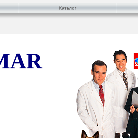
Каталог
MAR