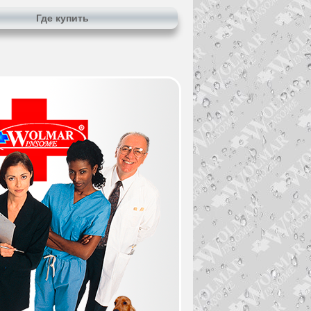
Где купить