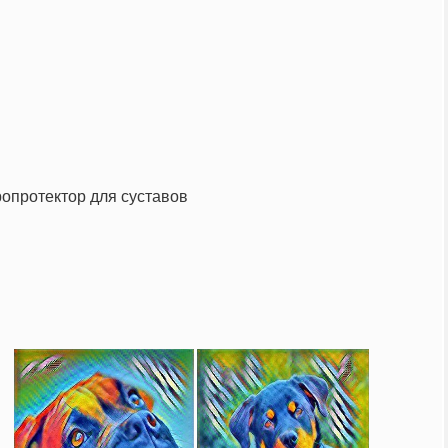
опротектор для суставов