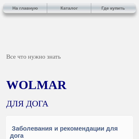
На главную
Каталог
Где купить
Все что нужно знать
WOLMAR
ДЛЯ ДОГА
Заболевания и рекомендации для
дога