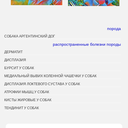
порода
СОБАКА АРГЕНТИНСКИЙ ДОГ
распространенные болезни породы
ДЕРМАТИТ
ДИСПЛАЗИЯ
БУРСИТ У СОБАК
МЕДИАЛЬНЫЙ ВЫВИХ КОЛЕННОЙ ЧАШЕЧКИ У СОБАК
ДИСПЛАЗИЯ ЛОКТЕВОГО СУСТАВА У СОБАК
АТРОФИИ МЫШЦ У СОБАК
КИСТЫ ЖИРОВЫЕ У СОБАК
ТЕНДИНИТ У СОБАК