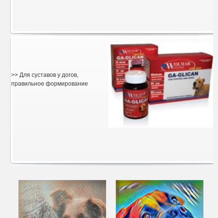
>> Для суставов у догов,
правильное формирование