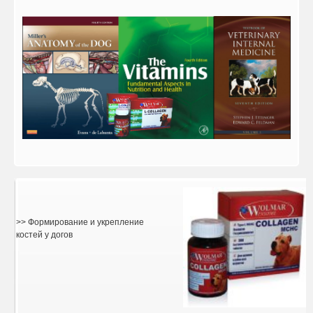
>> Формирование и укрепление
костей у догов