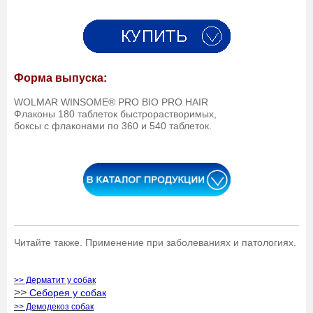
Форма выпуска:
WOLMAR WINSOME® PRO BIO PRO HAIR
Флаконы 180 таблеток быстрорастворимых,
боксы с флаконами по 360 и 540 таблеток.
Читайте также. Применение при заболеваниях и патологиях.
>> Дерматит у собак
>>
Себорея у собак
>> Демодекоз собак