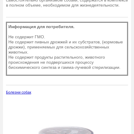
самостоятельно организмом собаки, содержатся в комплексе
в полном объеме, необходимом для жизнедеятельности.
Информация для потребителя.
Не содержит ГМО.
Не содержит пивных дрожжей и их субстратов, (кормовые
дрожжи), применяемых для сельскохозяйственных
животных.
Не содержит продукты растительного, животного
происхождения не подвергшихся процессу
биохимического синтеза и гамма-лучевой стерилизации.
Болезни собак