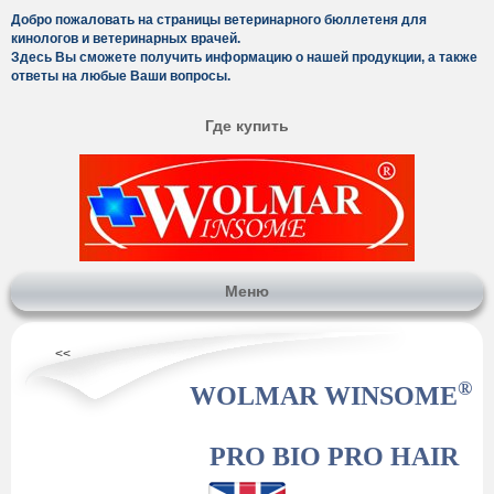
Добро пожаловать на страницы ветеринарного бюллетеня для
кинологов и ветеринарных врачей.
Здесь Вы сможете получить информацию о нашей продукции, а также
ответы на любые Ваши вопросы.
Где купить
Меню
<<
®
WOLMAR WINSOME
PRO BIO PRO HAIR