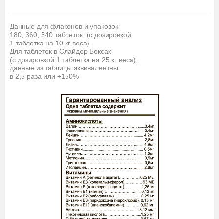
Данные для флаконов и упаковок
180, 360, 540
таблеток,
(с дозировкой
1 таблетка на 10 кг веса).
Для таблеток в Слайдер Боксах
(с дозировкой
1 таблетка на 25 кг веса),
данные из таблицы
эквивалентны
в 2,5 раза или +150%