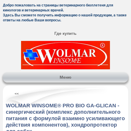
Добро пожаловать на страницы ветеринарного бюллетеня для
кинологов и ветеринарных врачей.
Здесь Вы сможете получить информацию о нашей продукции, а также
ответы на любые Ваши вопросы.
Где купить
Меню
<<
WOLMAR WINSOME® PRO BIO GA-GLICAN -
синергический (комплекс дополнительного
питания с формулой взаимно усиливающего
действия компонентов), хондропротектор