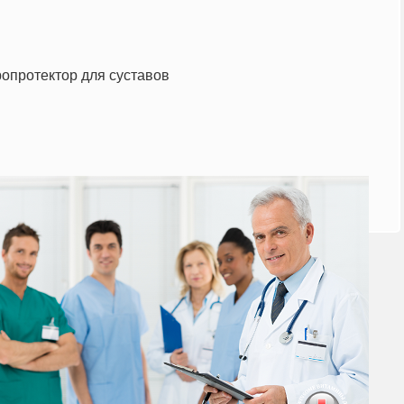
опротектор для суставов