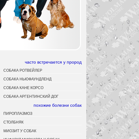
часто встречается у прород
СОБАКА РОТВЕЙЛЕР
СОБАКА НЬЮФАУНДЛЕНД
СОБАКА КАНЕ КОРСО
СОБАКА АРГЕНТИНСКИЙ ДОГ
похожие болезни собак
ПИРОПЛАЗМОЗ
СТОЛБНЯК
МИОЗИТ У СОБАК