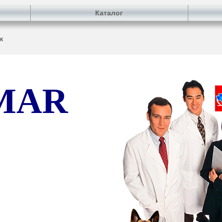
Каталог
к
MAR