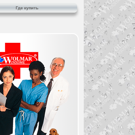
Где купить