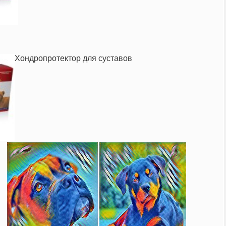
Хондропротектор для суставов