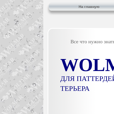
На главную
Все что нужно знат
WOL
ДЛЯ ПАТТЕРДЕ
ТЕРЬЕРА