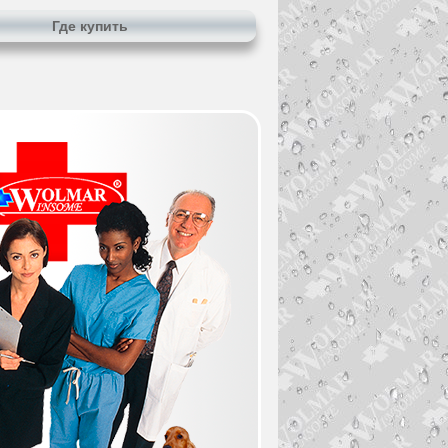
Где купить