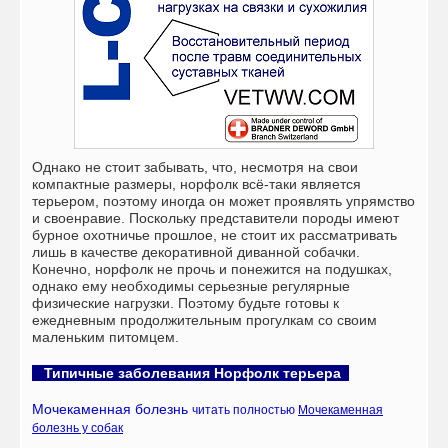
Однако не стоит забывать, что, несмотря на свои
компактные размеры, норфолк всё-таки является
терьером, поэтому иногда он может проявлять упрямство
и своенравие. Поскольку представители породы имеют
бурное охотничье прошлое, не стоит их рассматривать
лишь в качестве декоративной диванной собачки.
Конечно, норфолк не прочь и понежится на подушках,
однако ему необходимы серьезные регулярные
физические нагрузки. Поэтому будьте готовы к
ежедневным продолжительным прогулкам со своим
маленьким питомцем.
Типичные заболевания Норфолк терьера
Мочекаменная болезнь
читать полностью
Мочекаменная
болезнь у собак