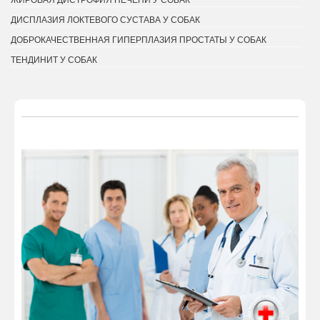
ЖИРОВАЯ ДИСТРОФИЯ ПЕЧЕНИ У СОБАК
ДИСПЛАЗИЯ ЛОКТЕВОГО СУСТАВА У СОБАК
ДОБРОКАЧЕСТВЕННАЯ ГИПЕРПЛАЗИЯ ПРОСТАТЫ У СОБАК
ТЕНДИНИТ У СОБАК