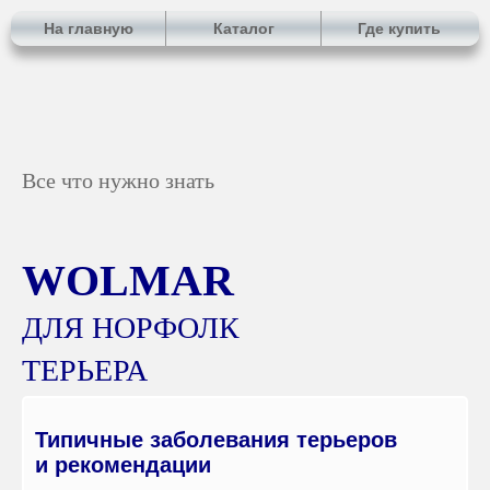
На главную
Каталог
Где купить
Все что нужно знать
WOLMAR
ДЛЯ НОРФОЛК
ТЕРЬЕРА
Типичные заболевания терьеров
и рекомендации