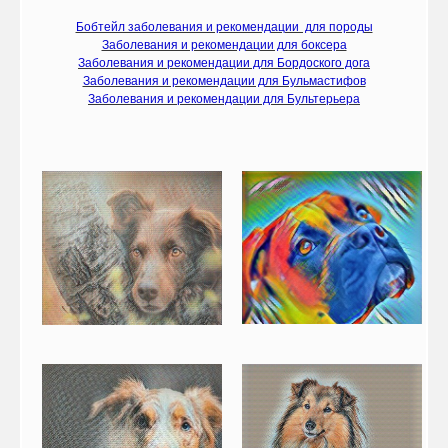
Бобтейл заболевания и рекомендации для породы
Заболевания и рекомендации для боксера
Заболевания и рекомендации для Бордоского дога
Заболевания и рекомендации для Бульмастифов
Заболевания и рекомендации для Бультерьера