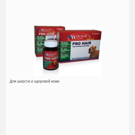
Для шерсти и здоровой кожи