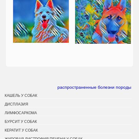
распространенные болезни породы
КАШЕЛЬ У СОБАК
ДИСПЛАЗИЯ
ЛИМФОСАРКОМА
БУРСИТ У СОБАК
КЕРАТИТ У СОБАК